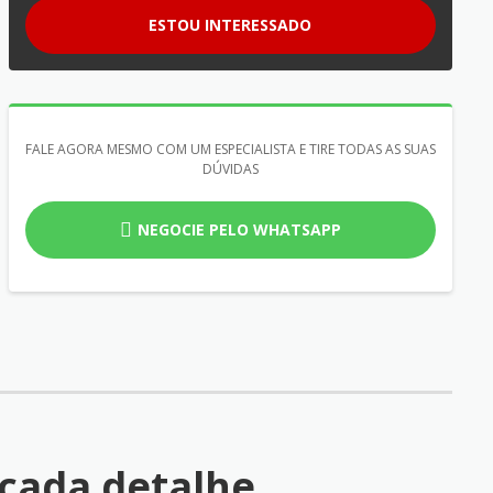
ESTOU INTERESSADO
FALE AGORA MESMO COM UM ESPECIALISTA E TIRE TODAS AS SUAS
DÚVIDAS
NEGOCIE PELO WHATSAPP
cada detalhe