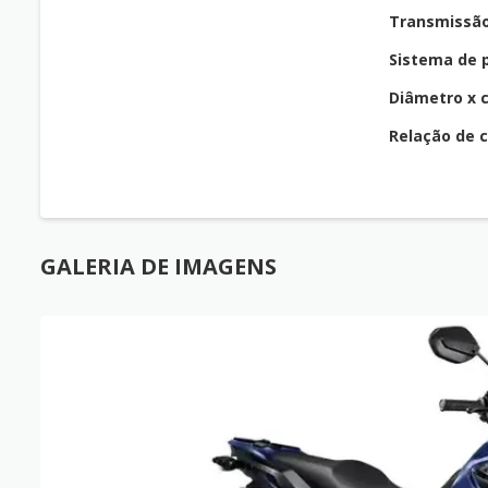
Transmissã
Sistema de 
Diâmetro x 
Relação de 
GALERIA DE IMAGENS