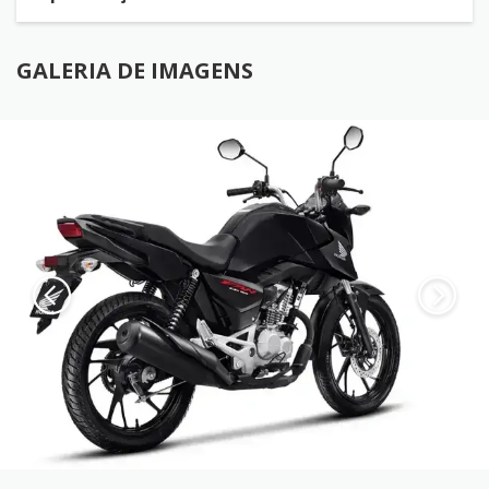
GALERIA DE IMAGENS