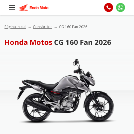
Página Inicial
Consórcios
CG 160 Fan 2026
Honda Motos
CG 160 Fan 2026