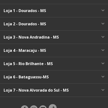
Loja 1 - Dourados - MS
Loja 2 - Dourados - MS
Loja 3 - Nova Andradina - MS
Loja 4 - Maracaju - MS
Loja 5 - Rio Brilhante - MS
Loja 6 - Bataguassu-MS
Loja 7 - Nova Alvorada do Sul - MS