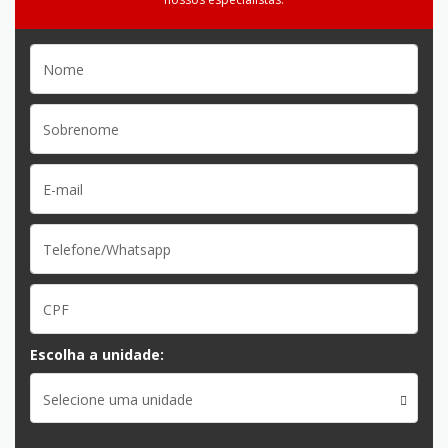
Escolha a unidade:
Selecione uma unidade