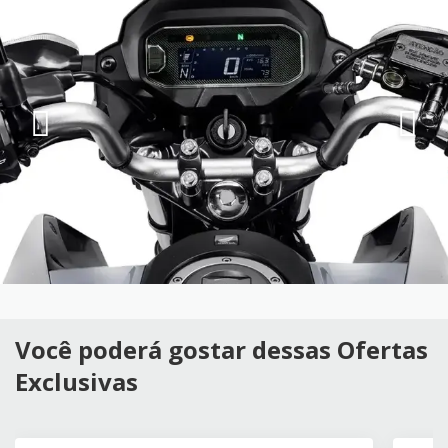
Você poderá gostar dessas Ofertas
Exclusivas