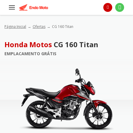
Página Inicial
Ofertas
CG 160 Titan
Honda Motos
CG 160 Titan
EMPLACAMENTO GRÁTIS