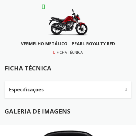
VERMELHO METÁLICO - PEARL ROYALTY RED
FICHA TÉCNICA
FICHA TÉCNICA
Especificações
GALERIA DE IMAGENS