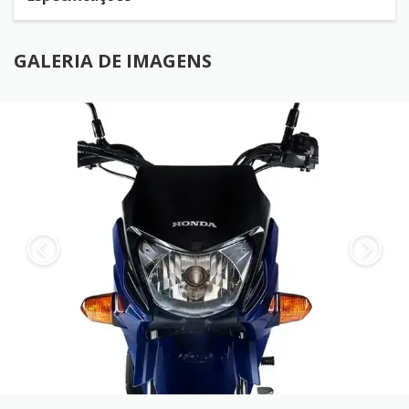
GALERIA DE IMAGENS