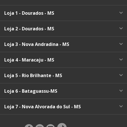
Loja 1 - Dourados - MS
Loja 2 - Dourados - MS
Loja 3 - Nova Andradina - MS
Loja 4 - Maracaju - MS
Loja 5 - Rio Brilhante - MS
Loja 6 - Bataguassu-MS
Loja 7 - Nova Alvorada do Sul - MS