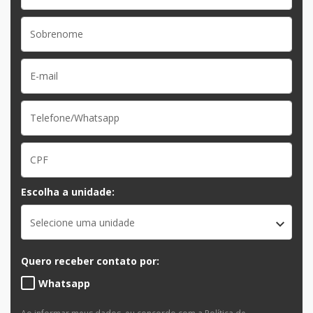
Escolha a unidade:
Selecione uma unidade
Quero receber contato por:
Whatsapp