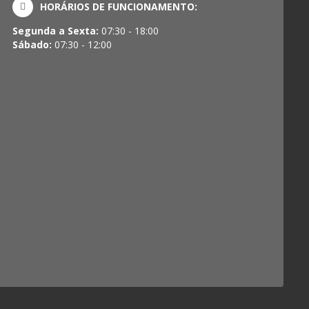
HORÁRIOS DE FUNCIONAMENTO:
Segunda a Sexta:
07:30 - 18:00
Sábado:
07:30 - 12:00