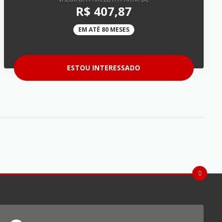
R$ 407,87
EM ATÉ 80 MESES
ESTOU INTERESSADO