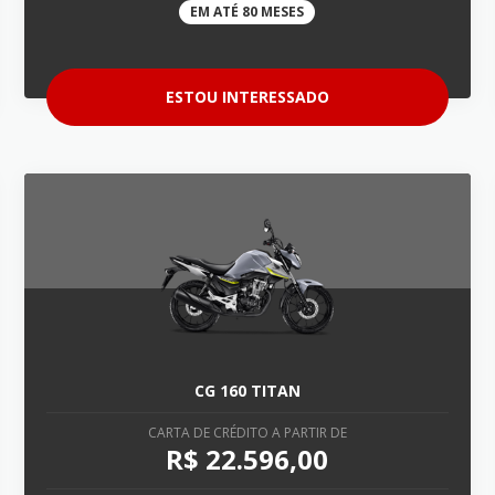
EM ATÉ 80 MESES
ESTOU INTERESSADO
CG 160 TITAN
CARTA DE CRÉDITO A PARTIR DE
R$ 22.596,00