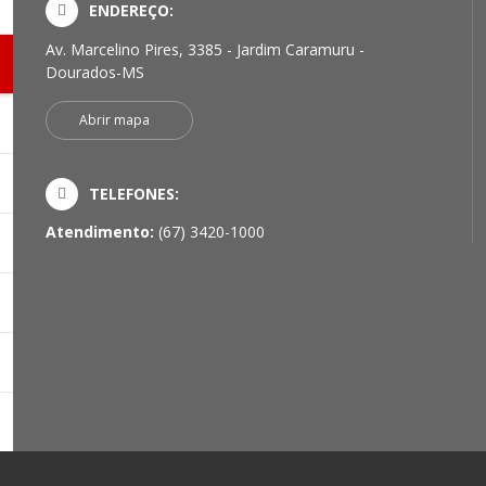
ENDEREÇO:
Av. Marcelino Pires, 3385 - Jardim Caramuru -
Dourados-MS
Abrir mapa
TELEFONES:
Atendimento:
(67) 3420-1000