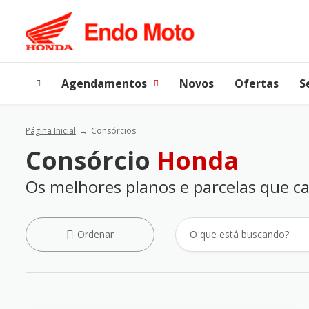
Agendamentos
Novos
Ofertas
S
Página Inicial
Consórcios
Consórcio
Honda
Os melhores planos e parcelas que c
Ordenar