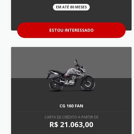
EM ATÉ 80 MESES
ESTOU INTERESSADO
CG 160 FAN
CARTA DE CRÉDITO A PARTIR DE
R$ 21.063,00